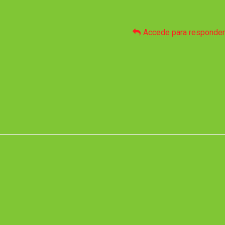
Accede para responder