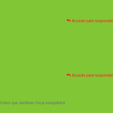
Accede para responder
Accede para responder
sortides que semblen força asequibles