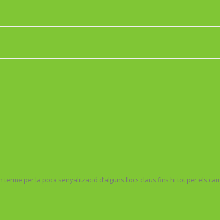
terme per la poca senyalització d’alguns llocs claus fins hi tot per els c