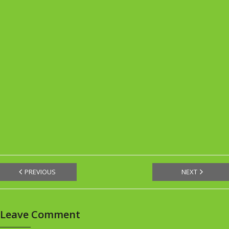
PREVIOUS
NEXT
Leave Comment