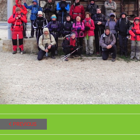
PREVIOUS