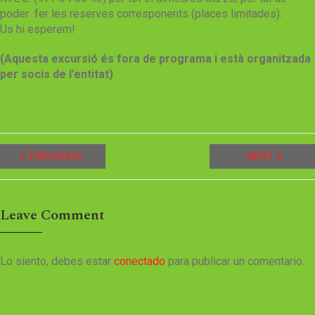
poder fer les reserves corresponents (places limitades).
Us hi esperem!
(Aquesta excursió és fora de programa i està organitzada
per socis de l’entitat)
PREVIOUS
NEXT
Leave Comment
Lo siento, debes estar
conectado
para publicar un comentario.