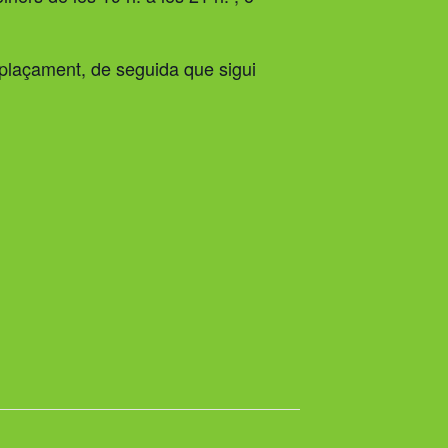
esplaçament, de seguida que sigui