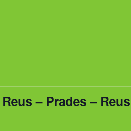
Reus – Prades – Reus