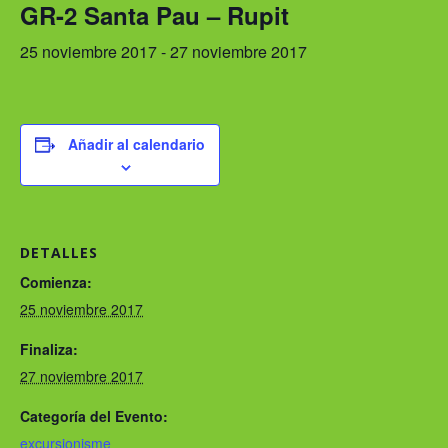
GR-2 Santa Pau – Rupit
25 noviembre 2017
-
27 noviembre 2017
Añadir al calendario
DETALLES
Comienza:
25 noviembre 2017
Finaliza:
27 noviembre 2017
Categoría del Evento:
excursionisme